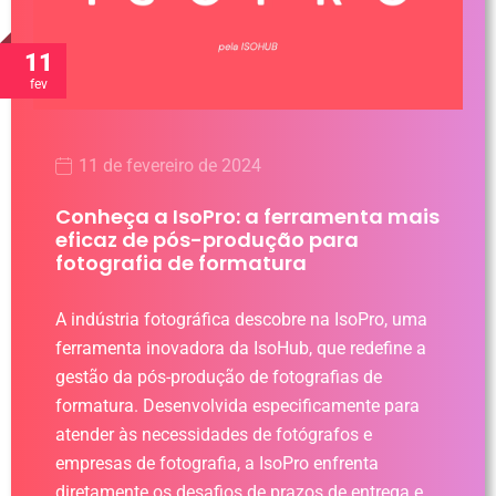
11
fev
11 de fevereiro de 2024
Conheça a IsoPro: a ferramenta mais
eficaz de pós-produção para
fotografia de formatura
A indústria fotográfica descobre na IsoPro, uma
ferramenta inovadora da IsoHub, que redefine a
gestão da pós-produção de fotografias de
formatura. Desenvolvida especificamente para
atender às necessidades de fotógrafos e
empresas de fotografia, a IsoPro enfrenta
diretamente os desafios de prazos de entrega e