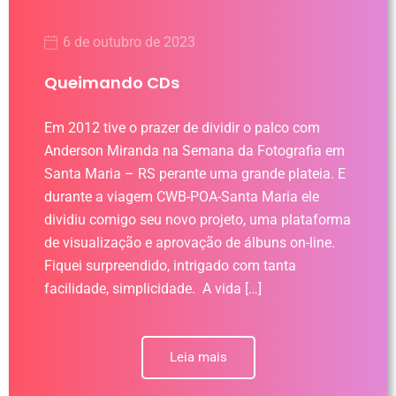
6 de outubro de 2023
Queimando CDs
Em 2012 tive o prazer de dividir o palco com
Anderson Miranda na Semana da Fotografia em
Santa Maria – RS perante uma grande plateia. E
durante a viagem CWB-POA-Santa Maria ele
dividiu comigo seu novo projeto, uma plataforma
de visualização e aprovação de álbuns on-line.
Fiquei surpreendido, intrigado com tanta
facilidade, simplicidade. A vida […]
Leia mais