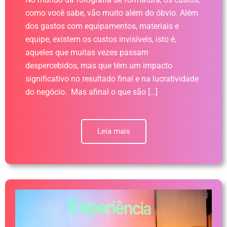
como você sabe, vão muito além do óbvio. Além
dos gastos com equipamentos, materiais e
equipe, existem os custos invisíveis, isto é,
aqueles que muitas vezes passam
despercebidos, mas que têm um impacto
significativo no resultado final e na lucratividade
do negócio. Mas afinal o que são […]
Leia mais