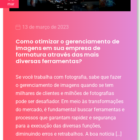
mar
13 de março de 2023
Como otimizar o gerenciamento de
imagens em sua empresa de
formatura através das mais
diversas ferramentas?
Se você trabalha com fotografia, sabe que fazer
o gerenciamento de imagens quando se tem
milhares de clientes e milhões de fotografias
pode ser desafiador. Em meio às transformações
do mercado, é fundamental buscar ferramentas e
processos que garantam rapidez e segurança
para a execução das diversas funções,
diminuindo erros e retrabalhos. A boa notícia […]