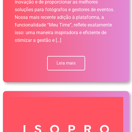
inovação e de proporcionar as melhores
soluções para fotógrafos e gestores de eventos.
Nossa mais recente adição à plataforma, a
funcionalidade “Meu Time”, reflete exatamente
isso: uma maneira inspiradora e eficiente de
otimizar a gestão e […]
Leia mais