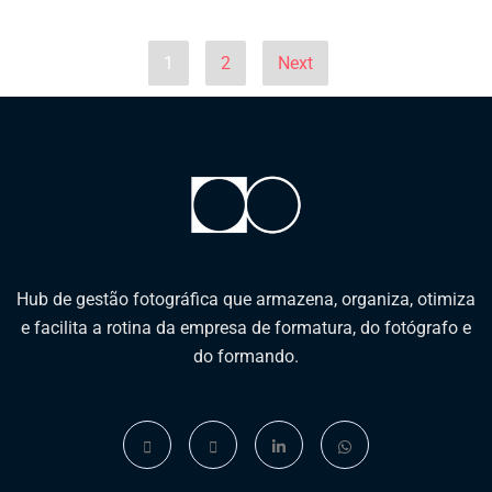
1
2
Next
Hub de gestão fotográfica que armazena, organiza, otimiza
e facilita a rotina da empresa de formatura, do fotógrafo e
do formando.