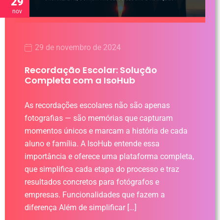
29
nov
29 de novembro de 2024
Recordação Escolar: Solução
Completa com a IsoHub
As recordações escolares não são apenas
fotografias — são memórias que capturam
momentos únicos e marcam a história de cada
aluno e família. A IsoHub entende essa
importância e oferece uma plataforma completa,
que simplifica cada etapa do processo e traz
resultados concretos para fotógrafos e
empresas. Funcionalidades que fazem a
diferença Além de simplificar […]