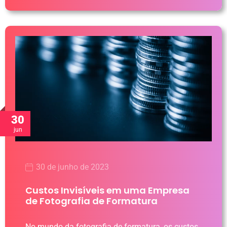
30
jun
30 de junho de 2023
Custos Invisíveis em uma Empresa
de Fotografia de Formatura
No mundo da fotografia de formatura, os custos,