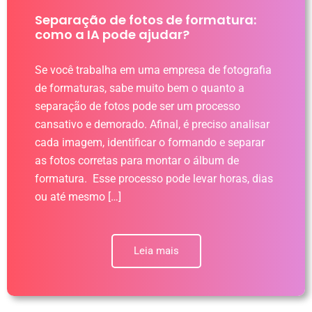
Separação de fotos de formatura:
como a IA pode ajudar?
Se você trabalha em uma empresa de fotografia
de formaturas, sabe muito bem o quanto a
separação de fotos pode ser um processo
cansativo e demorado. Afinal, é preciso analisar
cada imagem, identificar o formando e separar
as fotos corretas para montar o álbum de
formatura. Esse processo pode levar horas, dias
ou até mesmo […]
Leia mais