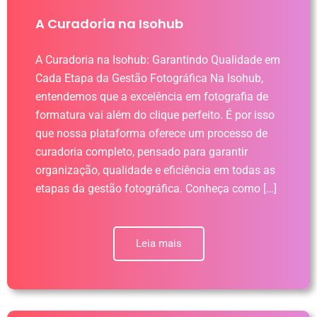
A Curadoria na Isohub
A Curadoria na Isohub: Garantindo Qualidade em
Cada Etapa da Gestão Fotográfica Na Isohub,
entendemos que a excelência em fotografia de
formatura vai além do clique perfeito. É por isso
que nossa plataforma oferece um processo de
curadoria completo, pensado para garantir
organização, qualidade e eficiência em todas as
etapas da gestão fotográfica. Conheça como […]
Leia mais