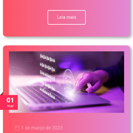
Leia mais
01
mar
1 de março de 2023