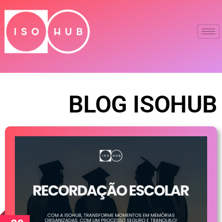
BLOG ISOHUB