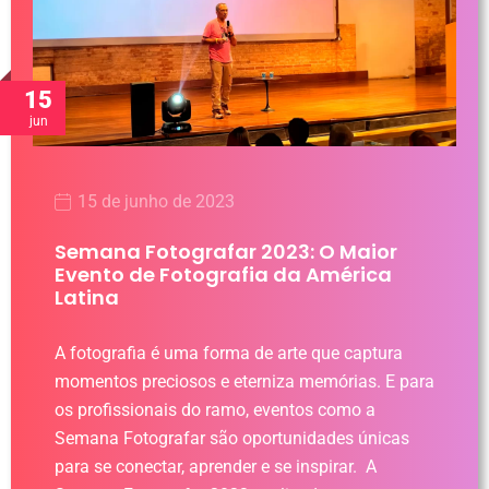
15
jun
15 de junho de 2023
Semana Fotografar 2023: O Maior
Evento de Fotografia da América
Latina
A fotografia é uma forma de arte que captura
momentos preciosos e eterniza memórias. E para
os profissionais do ramo, eventos como a
Semana Fotografar são oportunidades únicas
para se conectar, aprender e se inspirar. A