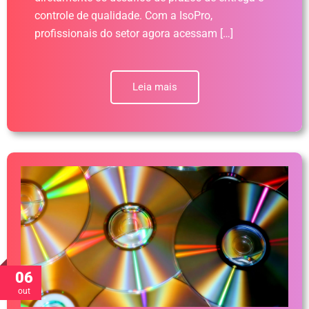
controle de qualidade. Com a IsoPro,
profissionais do setor agora acessam […]
Leia mais
06
out